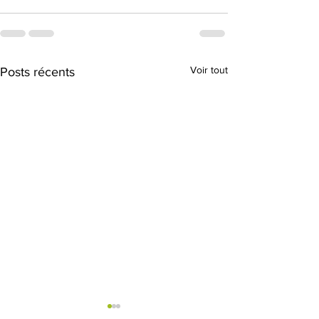
Voir tout
Posts récents