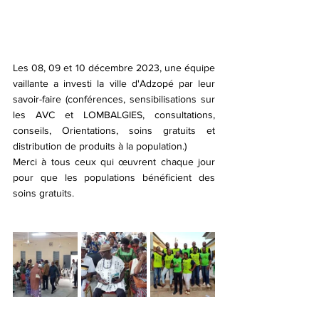
Les 08, 09 et 10 décembre 2023, une équipe 
vaillante a investi la ville d'Adzopé par leur 
savoir-faire (conférences, sensibilisations sur 
les AVC et LOMBALGIES, consultations, 
conseils, Orientations, soins gratuits et 
distribution de produits à la population.)
Merci à tous ceux qui œuvrent chaque jour 
pour que les populations bénéficient des 
soins gratuits.