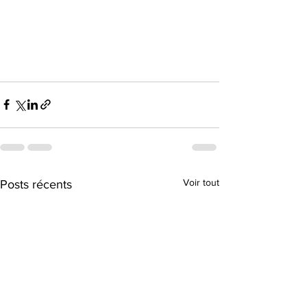
Voir tout
Posts récents