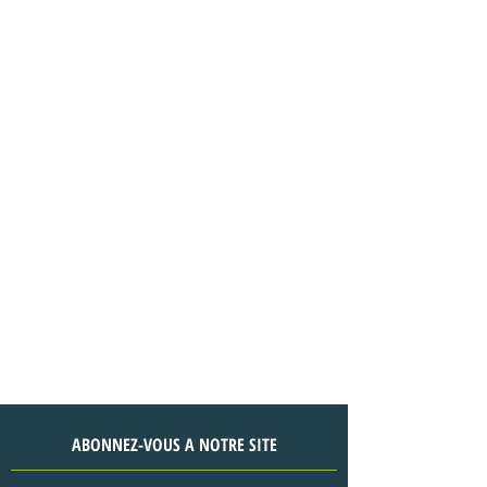
ABONNEZ-VOUS A NOTRE SITE